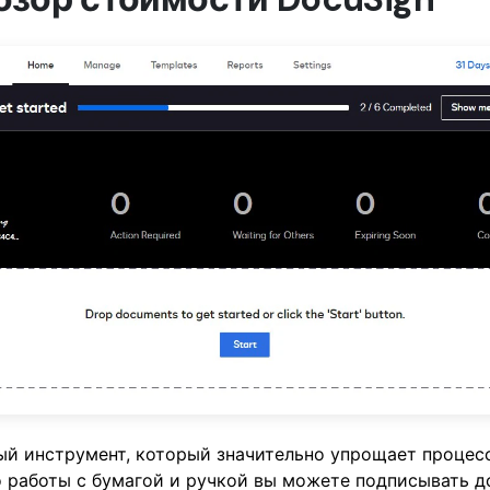
ый инструмент, который значительно упрощает процес
о работы с бумагой и ручкой вы можете подписывать 