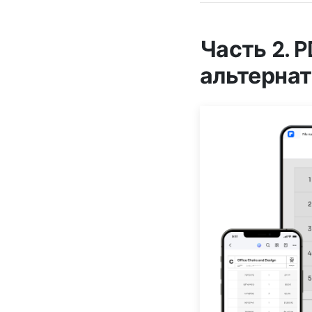
Часть 2. 
альтернат