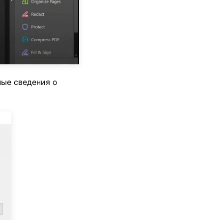
ные сведения о