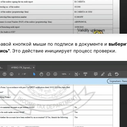
авой кнопкой мыши по подписи в документе и
выбери
ись"
. Это действие инициирует процесс проверки.