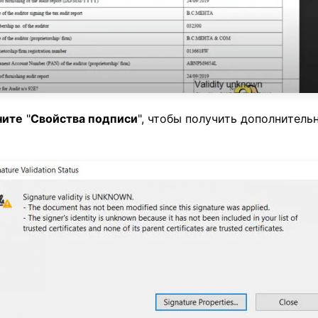
ните
"
Свойства подписи
", чтобы получить дополнитель