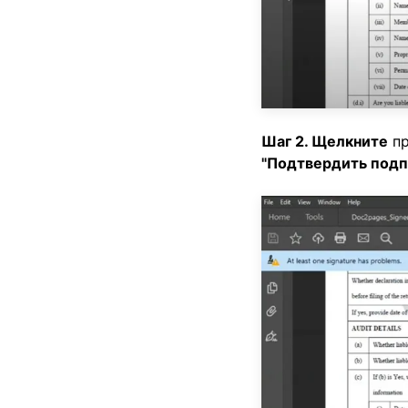
Шаг 2. Щелкните
пр
"Подтвердить подп