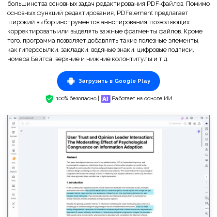
большинства основных задач редактирования PDF-файлов. Помимо
основных функций редактирования, PDFelement предлагает
широкий выбор инструментов аннотирования, позволяющих
корректировать или выделять важные фрагменты файлов. Кроме
того, программа позволяет добавлять такие полезные элементы,
как гиперссылки, закладки, водяные знаки, цифровые подписи,
номера Бейтса, верхние и нижние колонтитулы и т.д.
Загрузить в Google Play
100% безопасно |
Работает на основе ИИ