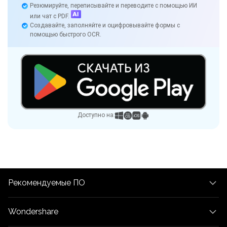
Резюмируйте, переписывайте и переводите с помощью ИИ
или чат с PDF.
Создавайте, заполняйте и оцифровывайте формы с
помощью быстрого OCR.
Доступно на:
Рекомендуемые ПО
Wondershare