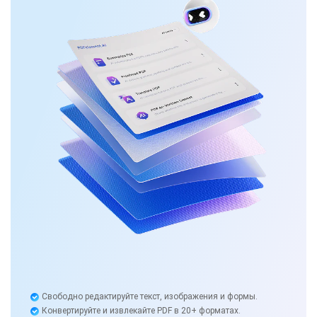
Свободно редактируйте текст, изображения и формы.
Конвертируйте и извлекайте PDF в 20+ форматах.