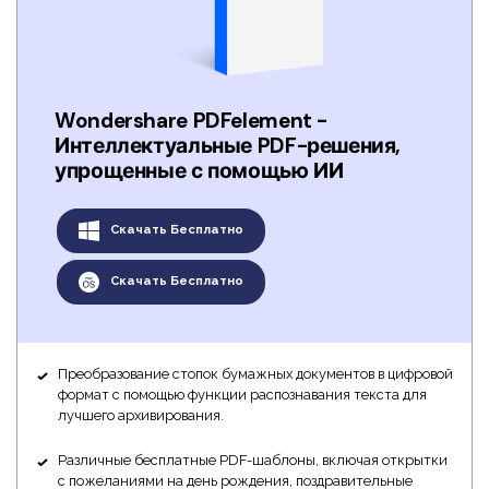
Wondershare PDFelement -
Интеллектуальные PDF-решения,
упрощенные с помощью ИИ
Скачать Бесплатно
Скачать Бесплатно
Преобразование стопок бумажных документов в цифровой
формат с помощью функции распознавания текста для
лучшего архивирования.
Различные бесплатные PDF-шаблоны, включая открытки
с пожеланиями на день рождения, поздравительные