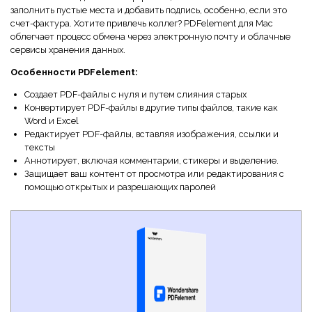
заполнить пустые места и добавить подпись, особенно, если это
счет-фактура. Хотите привлечь коллег? PDFelement для Mac
облегчает процесс обмена через электронную почту и облачные
сервисы хранения данных.
Особенности PDFelement:
Создает PDF-файлы с нуля и путем слияния старых
Конвертирует PDF-файлы в другие типы файлов, такие как
Word и Excel
Редактирует PDF-файлы, вставляя изображения, ссылки и
тексты
Аннотирует, включая комментарии, стикеры и выделение.
Защищает ваш контент от просмотра или редактирования с
помощью открытых и разрешающих паролей