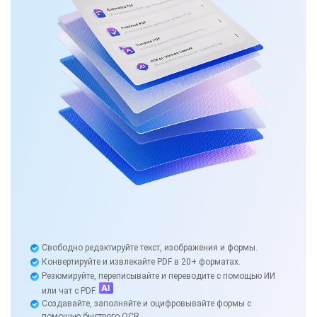
Свободно редактируйте текст, изображения и формы.
Конвертируйте и извлекайте PDF в 20+ форматах.
Резюмируйте, переписывайте и переводите с помощью ИИ
или чат с PDF.
Создавайте, заполняйте и оцифровывайте формы с
помощью быстрого OCR.