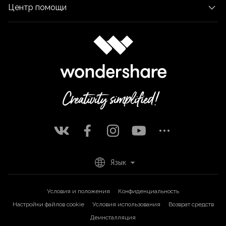
Центр помощи
Язык
Условия и положения
Конфиденциальность
Настройки файлов cookie
Условия использования
Возврат средств
Деинсталляция