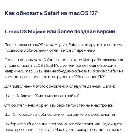
Как обновить Safari на macOS 12?
1. macOS Mojave или более поздние версии
После выхода macOS 10.14 Mojave, Safari стал другим, и поэтому
процесс его обновления отличается от прежнего.
Если вы используете Safari на компьютере Mac, работающем под
управлением macOS 10.14 Mojave или более поздней версии,
например, macOS 12, вам необходимо обновить браузер Safari на
компьютере с помощью инструмента "Обновление ПО".
Для выполнения этого обновления следуйте данным шагам;
Шаг 1; Зайдите в "Системные настройки"
Откройте "Меню Apple" и выберите "Системные настройки".
Шаг 2: Перейдите к обновлению программного обеспечения
Выберите "Обновление программного обеспечения". Подождите
некоторое время, пока ваш Mac будет проверять наличие новых