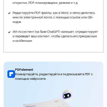
открытки, PDF-планировщики, резюме и т.д.
Редактируйте PDF-файлы, как в Word, и легко делитесь
ими по электронной почте, с помощью ссылок или QR-
кодов.
ИИ-Ассистент (на базе ChatGPT) напишет, отредактирует
и переведет ваш контент, чтобы сделать его прекрасным
и особенным.
PDFelement
Конвертируйте, редактируйте и подписывайте PDF с
помощью нейросети.