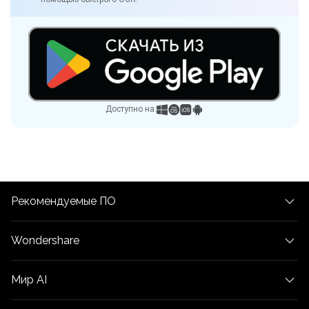
Доступно на:
Рекомендуемые ПО
Wondershare
Мир AI