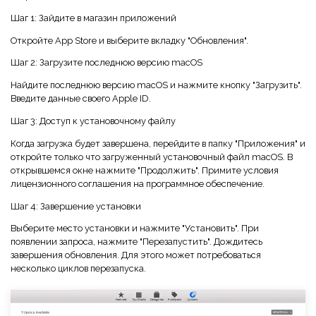
Шаг 1: Зайдите в магазин приложений
Откройте App Store и выберите вкладку "Обновления".
Шаг 2: Загрузите последнюю версию macOS
Найдите последнюю версию macOS и нажмите кнопку "Загрузить".
Введите данные своего Apple ID.
Шаг 3: Доступ к установочному файлу
Когда загрузка будет завершена, перейдите в папку "Приложения" и
откройте только что загруженный установочный файл macOS. В
открывшемся окне нажмите "Продолжить". Примите условия
лицензионного соглашения на программное обеспечение.
Шаг 4: Завершение установки
Выберите место установки и нажмите "Установить". При
появлении запроса, нажмите "Перезапустить". Дождитесь
завершения обновления. Для этого может потребоваться
несколько циклов перезапуска.