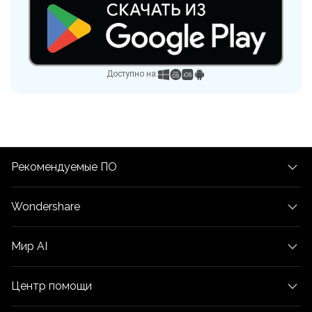
Доступно на:
Рекомендуемые ПО
Wondershare
Мир AI
Центр помощи