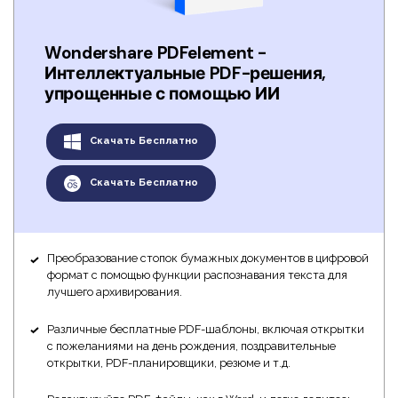
Wondershare PDFelement -
Интеллектуальные PDF-решения,
упрощенные с помощью ИИ
Скачать Бесплатно
Скачать Бесплатно
Преобразование стопок бумажных документов в цифровой
формат с помощью функции распознавания текста для
лучшего архивирования.
Различные бесплатные PDF-шаблоны, включая открытки
с пожеланиями на день рождения, поздравительные
открытки, PDF-планировщики, резюме и т.д.