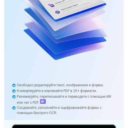
Свободно редактируйте текст, изображения и формы.
Конвертируйте и извлекайте PDF в 20+ форматах.
Резюмируйте, переписывайте и переводите с помощью ИИ
или чат с PDF.
Создавайте, заполняйте и оцифровывайте формы с
помощью быстрого OCR.