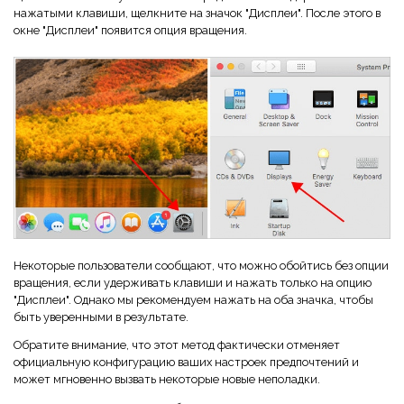
нажатыми клавиши, щелкните на значок "Дисплеи". После этого в
окне "Дисплеи" появится опция вращения.
Некоторые пользователи сообщают, что можно обойтись без опции
вращения, если удерживать клавиши и нажать только на опцию
"Дисплеи". Однако мы рекомендуем нажать на оба значка, чтобы
быть уверенными в результате.
Обратите внимание, что этот метод фактически отменяет
официальную конфигурацию ваших настроек предпочтений и
может мгновенно вызвать некоторые новые неполадки.