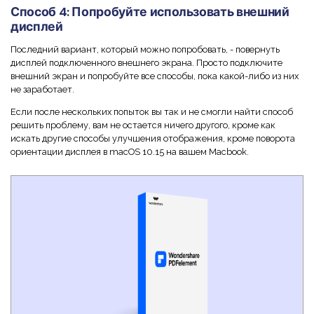
Способ 4: Попробуйте использовать внешний
дисплей
Последний вариант, который можно попробовать, - повернуть
дисплей подключенного внешнего экрана. Просто подключите
внешний экран и попробуйте все способы, пока какой-либо из них
не заработает.
Если после нескольких попыток вы так и не смогли найти способ
решить проблему, вам не остается ничего другого, кроме как
искать другие способы улучшения отображения, кроме поворота
ориентации дисплея в macOS 10.15 на вашем Macbook.