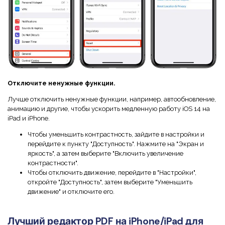
Отключите ненужные функции.
Лучше отключить ненужные функции, например, автообновление,
анимацию и другие, чтобы ускорить медленную работу iOS 14 на
iPad и iPhone.
Чтобы уменьшить контрастность, зайдите в настройки и
перейдите к пункту "Доступность". Нажмите на "Экран и
яркость", а затем выберите "Включить увеличение
контрастности".
Чтобы отключить движение, перейдите в "Настройки",
откройте "Доступность", затем выберите "Уменьшить
движение" и отключите его.
Лучший редактор PDF на iPhone/iPad для