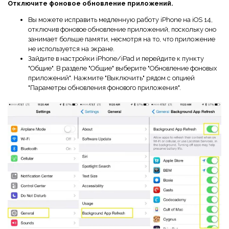
Отключите фоновое обновление приложений.
Вы можете исправить медленную работу iPhone на iOS 14,
отключив фоновое обновление приложений, поскольку оно
занимает больше памяти, несмотря на то, что приложение
не используется на экране.
Зайдите в настройки iPhone/iPad и перейдите к пункту
"Общие". В разделе "Общие" выберите "Обновление фоновых
приложений". Нажмите "Выключить" рядом с опцией
"Параметры обновления фонового приложения".