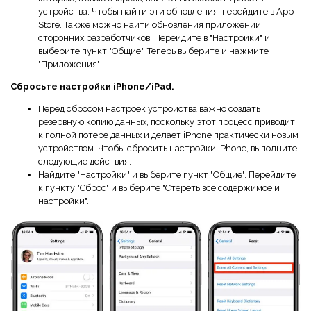
устройства. Чтобы найти эти обновления, перейдите в App
Store. Также можно найти обновления приложений
сторонних разработчиков. Перейдите в "Настройки" и
выберите пункт "Общие". Теперь выберите и нажмите
"Приложения".
Сбросьте настройки iPhone/iPad.
Перед сбросом настроек устройства важно создать
резервную копию данных, поскольку этот процесс приводит
к полной потере данных и делает iPhone практически новым
устройством. Чтобы сбросить настройки iPhone, выполните
следующие действия.
Найдите "Настройки" и выберите пункт "Общие". Перейдите
к пункту "Сброс" и выберите "Стереть все содержимое и
настройки".