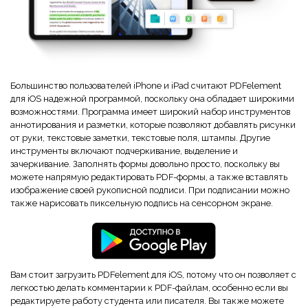
Большинство пользователей iPhone и iPad считают PDFelement
для iOS надежной программой, поскольку она обладает широкими
возможностями. Программа имеет широкий набор инструментов
аннотирования и разметки, которые позволяют добавлять рисунки
от руки, текстовые заметки, текстовые поля, штампы. Другие
инструменты включают подчеркивание, выделение и
зачеркивание. Заполнять формы довольно просто, поскольку вы
можете напрямую редактировать PDF-формы, а также вставлять
изображение своей рукописной подписи. При подписании можно
также нарисовать пиксельную подпись на сенсорном экране.
Вам стоит загрузить PDFelement для iOS, потому что он позволяет с
легкостью делать комментарии к PDF-файлам, особенно если вы
редактируете работу студента или писателя. Вы также можете