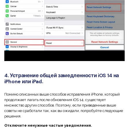
4. Устранение общей замедленности iOS 14 на
iPhone или iPad.
Помимо описанных выше способов исправления iPhone, который
продолжает лагать после обновления iOS 14, существует
множество других способов. Поэтому, если приведенные выше
советы не сработали так, как вы ожидали, попробуйте следующие
решения.
Отключите ненужные частые уведомления.