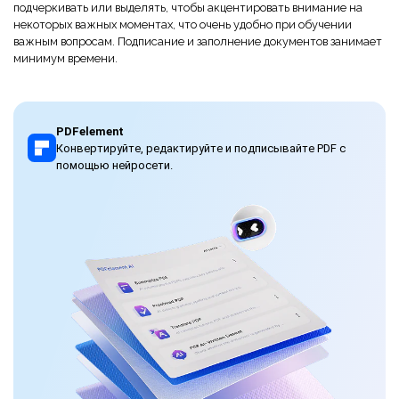
подчеркивать или выделять, чтобы акцентировать внимание на
некоторых важных моментах, что очень удобно при обучении
важным вопросам. Подписание и заполнение документов занимает
минимум времени.
PDFelement
Конвертируйте, редактируйте и подписывайте PDF с
помощью нейросети.