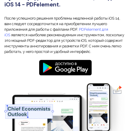
iOS 14 - PDFelement.
После успешного решения проблемы медленной работы iOS 14,
вам следует сосредоточиться на приобретении лучшего
приложения для работы с файлами PDF.
PDFelement для
iOS
является наиболее рекомендуемым инструментом, поскольку
это мощный PDF-редактор для устройств iOS, который содержит
инструменты аннотирования и разметки PDF. С ним очень легко
работать, у него простой и удобный интерфейс.