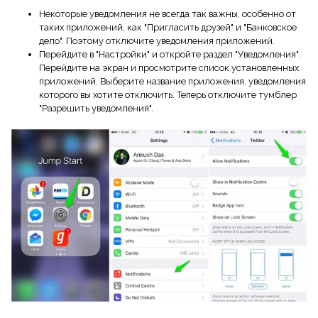
Некоторые уведомления не всегда так важны, особенно от
таких приложений, как "Пригласить друзей" и "Банковское
дело". Поэтому отключите уведомления приложений.
Перейдите в "Настройки" и откройте раздел "Уведомления".
Перейдите на экран и просмотрите список установленных
приложений. Выберите название приложения, уведомления
которого вы хотите отключить. Теперь отключите тумблер
"Разрешить уведомления".