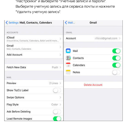
"Настройки" и выберите "Учетные записи и пароли".
Выберите учетную запись для сервиса почты и нажмите
"Удалить учетную запись".