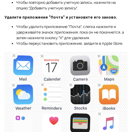
Чтобы повторно добавить учетную запись, нажмите на
опцию "Добавить учетную запись".
Удалите приложение "Почта" и установите его заново.
Чтобы удалить приложение "Почта", слегка нажмите и
удерживайте значок приложения, пока он не покачнется, а
затем нажмите кнопку "X" для удаления.
Чтобы переустановить приложение, зайдите в Apple Store.