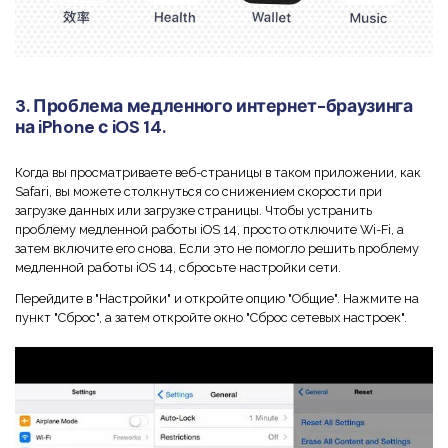
3. Проблема медленного интернет-браузинга
на iPhone с iOS 14.
Когда вы просматриваете веб-страницы в таком приложении, как
Safari, вы можете столкнуться со снижением скорости при
загрузке данных или загрузке страницы. Чтобы устранить
проблему медленной работы iOS 14, просто отключите Wi-Fi, а
затем включите его снова. Если это не помогло решить проблему
медленной работы iOS 14, сбросьте настройки сети.
Перейдите в "Настройки" и откройте опцию "Общие". Нажмите на
пункт "Сброс", а затем откройте окно "Сброс сетевых настроек".