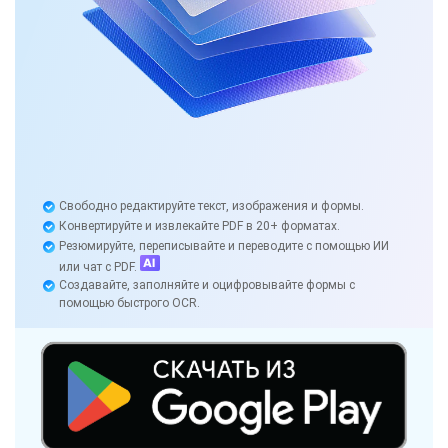
Свободно редактируйте текст, изображения и формы.
Конвертируйте и извлекайте PDF в 20+ форматах.
Резюмируйте, переписывайте и переводите с помощью ИИ
или чат с PDF.
Создавайте, заполняйте и оцифровывайте формы с
помощью быстрого OCR.