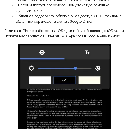
Быстрый доступ к определенному тексту с помощью
функции поиска.
Облачная поддержка, облегчающая доступ к PDF-файлам в
облачных сервисах, таких как Google Drive.
Если ваш iPhone работает на iOS 13 или был обновлен до iOS 14, вы
можете наслаждаться чтением PDF-файлов в Google Play Книгах.