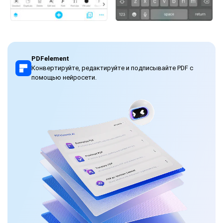
PDFelement
Конвертируйте, редактируйте и подписывайте PDF с
помощью нейросети.