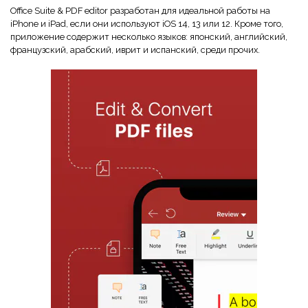
Office Suite & PDF editor разработан для идеальной работы на
iPhone и iPad, если они используют iOS 14, 13 или 12. Кроме того,
приложение содержит несколько языков: японский, английский,
французский, арабский, иврит и испанский, среди прочих.