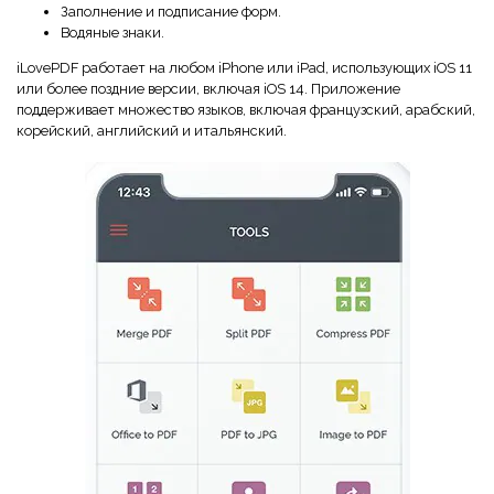
Заполнение и подписание форм.
Водяные знаки.
iLovePDF работает на любом iPhone или iPad, использующих iOS 11
или более поздние версии, включая iOS 14. Приложение
поддерживает множество языков, включая французский, арабский,
корейский, английский и итальянский.