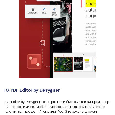
10. PDF Editor by Desygner
PDF Editor by Desygner - это простой и быстрый онлайн-редактор
PDF, который имеет мобильную версию, на которую вы можете
положиться на своем iPhone или iPad. Это рекомендуемая