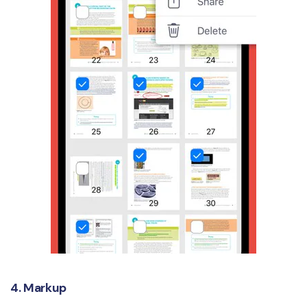
4. Markup