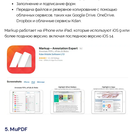
Заполнение и подписание форм.
Передача файлов и резервное копирование с помощью
облачных сервисов, таких как Google Drive, OneDrive,
Dropbox и облачные сервисы Kdan.
Markup работает на iPhone или iPad, которые используют iOS 9 или
более позднюю версию, включая последнюю версию iOS 14.
5. MuPDF