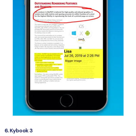
6. Kybook 3