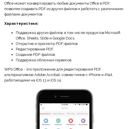
Office может конвертировать любые документы Office в PDF,
позволяя создавать PDF из других файлов и работать с различными
файлами документов.
Характеристики:
Поддержка других файлов, в том числе продуктов Microsoft
Office, Sheets, Slide и Google Docs.
Открытие и просмотр PDF-файлов.
Редактирование PDF.
Создание PDF-файлов.
Поддержка облачных сервисов.
WPS Office - это приложение для редактирования PDF,
альтернативное Adobe Acrobat, совместимое с iPhone и iPad,
работающими на iOS 13 и iOS 14.