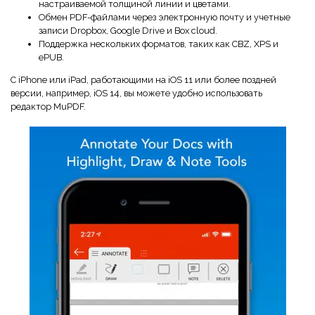
настраиваемой толщиной линии и цветами.
Обмен PDF-файлами через электронную почту и учетные
записи Dropbox, Google Drive и Box cloud.
Поддержка нескольких форматов, таких как CBZ, XPS и
ePUB.
С iPhone или iPad, работающими на iOS 11 или более поздней
версии, например, iOS 14, вы можете удобно использовать
редактор MuPDF.