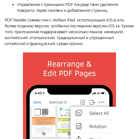
Управление страницами PDF посредством удаления,
поворота, перестановки и добавления страниц.
PDF Reader совместим с любым iPad, использующим iOS 9 или
более позднюю версию, особенно последнюю версию iOS 14. Кроме
того, приложение поддерживает несколько языков: немецкий,
английский, итальянский, традиционный и упрощенный
китайский и французский, среди прочих.