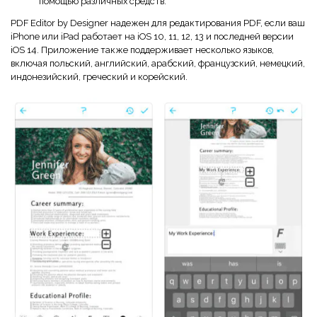
помощью различных средств.
PDF Editor by Designer надежен для редактирования PDF, если ваш
iPhone или iPad работает на iOS 10, 11, 12, 13 и последней версии
iOS 14. Приложение также поддерживает несколько языков,
включая польский, английский, арабский, французский, немецкий,
индонезийский, греческий и корейский.