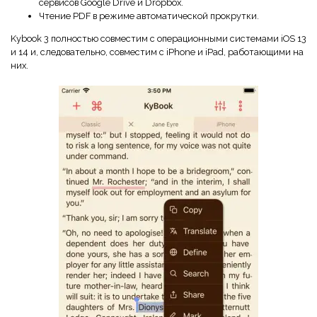
сервисов Google Drive и Dropbox.
Чтение PDF в режиме автоматической прокрутки.
Kybook 3 полностью совместим с операционными системами iOS 13
и 14 и, следовательно, совместим с iPhone и iPad, работающими на
них.